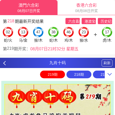
九肖十码
刷新
219期
218期
217期