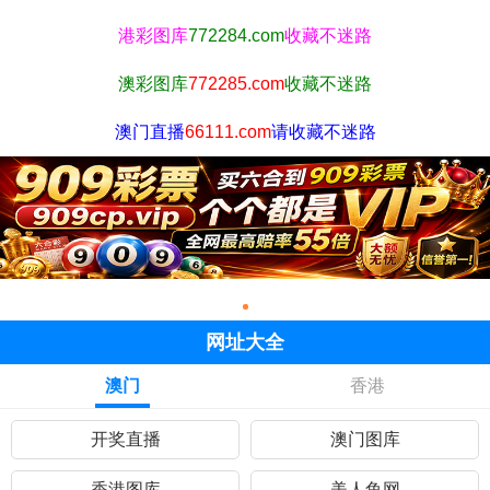
港彩图库
772284.com
收藏不迷路
澳彩图库
772285.com
收藏不迷路
澳门直播
66111.com
请收藏不迷路
网址大全
澳门
香港
开奖直播
澳门图库
香港图库
美人鱼网