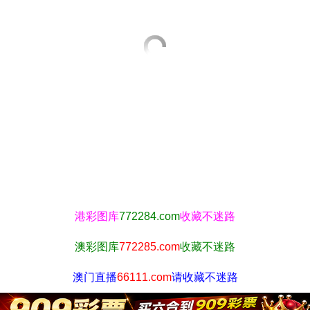
港彩图库
772284.com
收藏不迷路
澳彩图库
772285.com
收藏不迷路
澳门直播
66111.com
请收藏不迷路